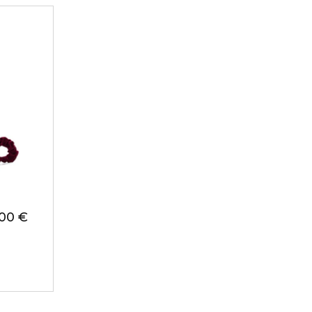
,00 €