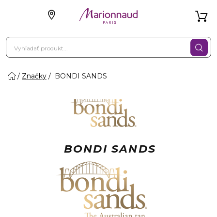
Značky
BONDI SANDS
BONDI SANDS