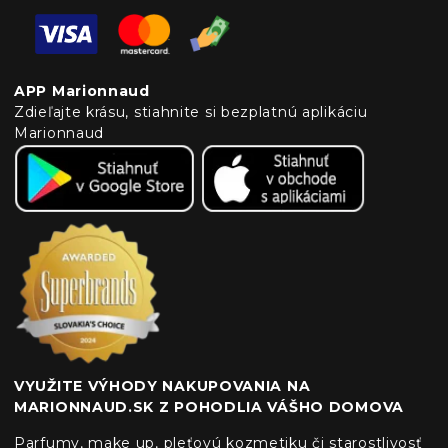
APP Marionnaud
Zdieľajte krásu, stiahnite si bezplatnú aplikáciu
Marionnaud
VYUŽITE VÝHODY NAKUPOVANIA NA
MARIONNAUD.SK Z POHODLIA VÁŠHO DOMOVA
Parfumy, make up, pleťovú kozmetiku či starostlivosť