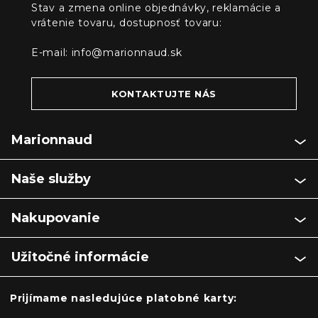
Stav a zmena online objednávky, reklamácie a
vrátenie tovaru, dostupnosť tovaru:
E-mail:
info@marionnaud.sk
KONTAKTUJTE NÁS
Marionnaud
Naše služby
Nakupovanie
Užitočné informácie
Prijímame nasledujúce platobné karty: