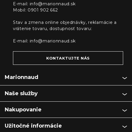
E-mail:
info@marionnaud.sk
Mobil: 0901 902 662
Stav a zmena online objednávky, reklamácie a
vrátenie tovaru, dostupnosť tovaru:
E-mail:
info@marionnaud.sk
KONTAKTUJTE NÁS
Marionnaud
Naše služby
Nakupovanie
Užitočné informácie