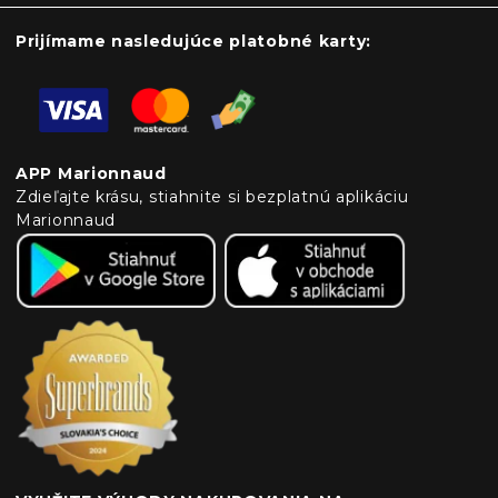
Prijímame nasledujúce platobné karty:
APP Marionnaud
Zdieľajte krásu, stiahnite si bezplatnú aplikáciu
Marionnaud