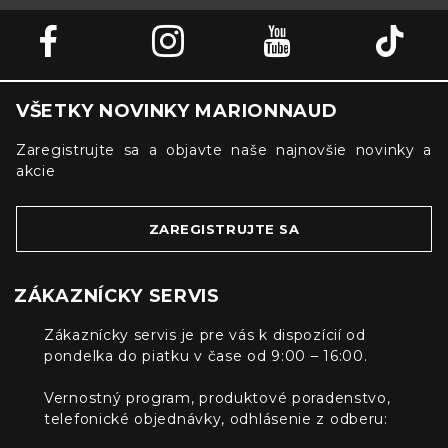
VŠETKY NOVINKY MARIONNAUD
Zaregistrujte sa a objavte naše najnovšie novinky a
akcie
ZAREGISTRUJTE SA
ZÁKAZNÍCKY SERVIS
Zákaznícky servis je pre vás k dispozícií od
pondelka do piatku v čase od 9:00 – 16:00.
Vernostný program, produktové poradenstvo,
telefonické objednávky, odhlásenie z odberu: