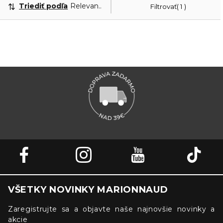
Triediť podľa
Relevantnosť
Filtrovať
1
VŠETKY NOVINKY MARIONNAUD
Zaregistrujte sa a objavte naše najnovšie novinky a
akcie