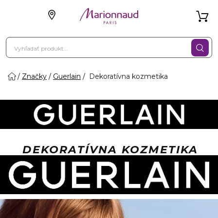
Značky
Guerlain
Dekoratívna kozmetika
DEKORATÍVNA KOZMETIKA