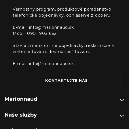
Vernostný program, produktové poradenstvo,
telefonické objednávky, odhlásenie z odberu:
E-mail:
info@marionnaud.sk
Mobil: 0901 902 662
Stav a zmena online objednávky, reklamácie a
vrátenie tovaru, dostupnosť tovaru:
E-mail:
info@marionnaud.sk
KONTAKTUJTE NÁS
Marionnaud
Naše služby