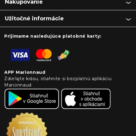
Nakupovanie
Užitočné informácie
Prijímame nasledujúce platobné karty:
APP Marionnaud
Zdieľajte krásu, stiahnite si bezplatnú aplikáciu
Marionnaud