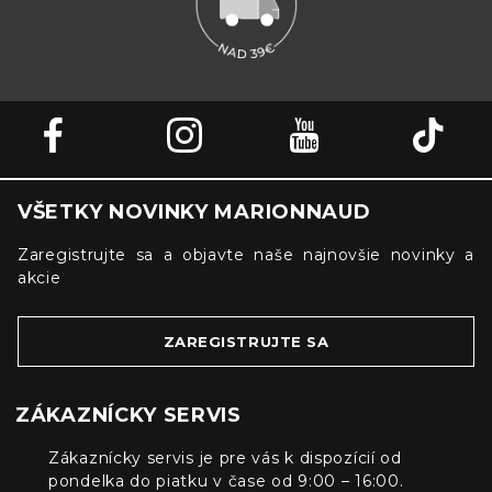
VŠETKY NOVINKY MARIONNAUD
Zaregistrujte sa a objavte naše najnovšie novinky a
akcie
ZAREGISTRUJTE SA
ZÁKAZNÍCKY SERVIS
Zákaznícky servis je pre vás k dispozícií od
pondelka do piatku v čase od 9:00 – 16:00.