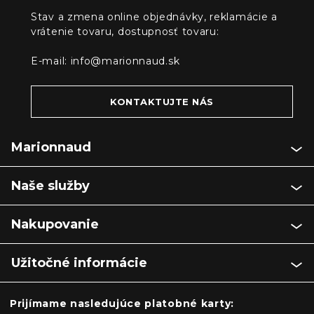
Stav a zmena online objednávky, reklamácie a
vrátenie tovaru, dostupnosť tovaru:
E-mail:
info@marionnaud.sk
KONTAKTUJTE NÁS
Marionnaud
Naše služby
Nakupovanie
Užitočné informácie
Prijímame nasledujúce platobné karty: