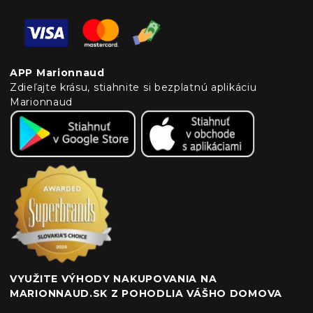
APP Marionnaud
Zdieľajte krásu, stiahnite si bezplatnú aplikáciu
Marionnaud
VYUŽITE VÝHODY NAKUPOVANIA NA
MARIONNAUD.SK Z POHODLIA VÁŠHO DOMOVA