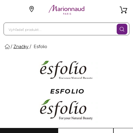
Značky
Esfolio
ESFOLIO