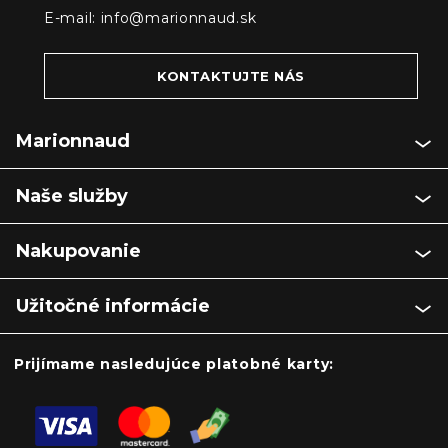
E-mail:
info@marionnaud.sk
KONTAKTUJTE NÁS
Marionnaud
Naše služby
Nakupovanie
Užitočné informácie
Prijímame nasledujúce platobné karty: