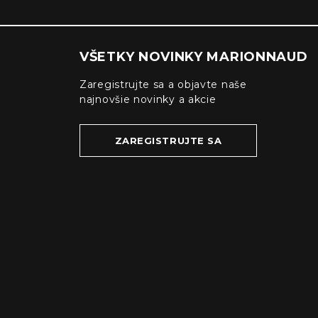
VŠETKY NOVINKY MARIONNAUD
Zaregistrujte sa a objavte naše
najnovšie novinky a akcie
ZAREGISTRUJTE SA