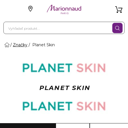
Značky
Planet Skin
PLANET SKIN