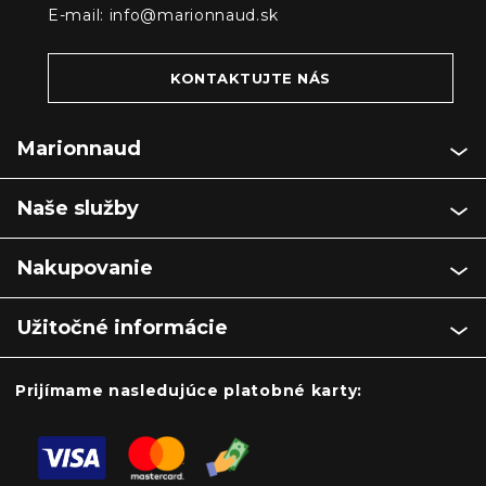
E-mail:
info@marionnaud.sk
KONTAKTUJTE NÁS
Marionnaud
Naše služby
Nakupovanie
Užitočné informácie
Prijímame nasledujúce platobné karty: