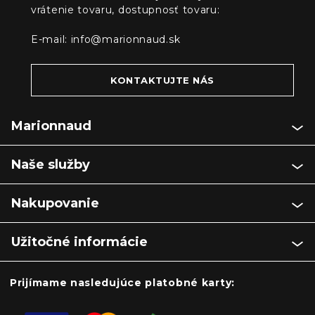
vrátenie tovaru, dostupnosť tovaru:
E-mail:
info@marionnaud.sk
KONTAKTUJTE NÁS
Marionnaud
Naše služby
Nakupovanie
Užitočné informácie
Prijímame nasledujúce platobné karty: