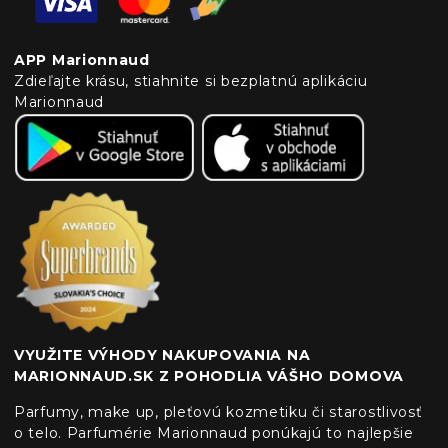
APP Marionnaud
Zdieľajte krásu, stiahnite si bezplatnú aplikáciu
Marionnaud
VYUŽITE VÝHODY NAKUPOVANIA NA
MARIONNAUD.SK Z POHODLIA VÁŠHO DOMOVA
Parfumy, make up, pleťovú kozmetiku či starostlivosť
o telo. Parfumérie Marionnaud ponúkajú to najlepšie