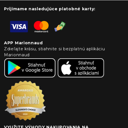
Prijímame nasledujúce platobné karty:
APP Marionnaud
Zdieľajte krásu, stiahnite si bezplatnú aplikáciu
Marionnaud
VYUŽITE VÝHODY NAKUPOVANIA NA