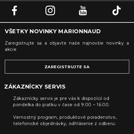
VŠETKY NOVINKY MARIONNAUD
Zaregistrujte sa a objavte naše najnovšie novinky a
akcie
ZAREGISTRUJTE SA
ZÁKAZNÍCKY SERVIS
Zákaznícky servis je pre vás k dispozícií od
pondelka do piatku v čase od 9:00 – 16:00.
Vernostný program, produktové poradenstvo,
telefonické objednávky, odhlásenie z odberu: