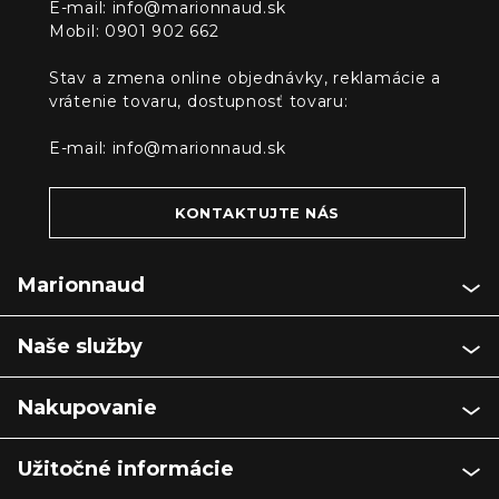
E-mail:
info@marionnaud.sk
Mobil: 0901 902 662
Stav a zmena online objednávky, reklamácie a
vrátenie tovaru, dostupnosť tovaru:
E-mail:
info@marionnaud.sk
KONTAKTUJTE NÁS
Marionnaud
Naše služby
Nakupovanie
Užitočné informácie