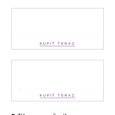
KÚPIŤ TERAZ
KÚPIŤ TERAZ