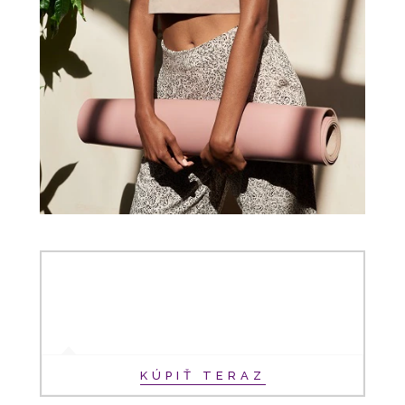
KÚPIŤ TERAZ