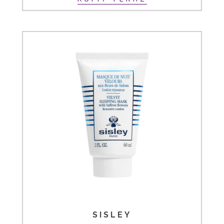
SISLEY