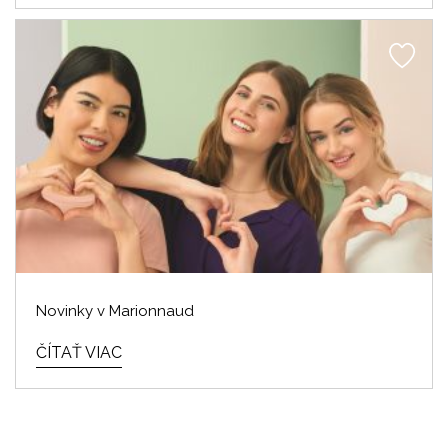
Novinky v Marionnaud
ČÍTAŤ VIAC