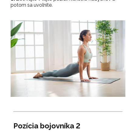
potom sa uvoľnite.
Pozícia bojovníka 2