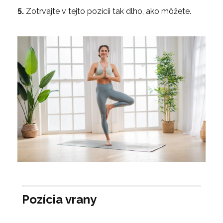
5.
Zotrvajte v tejto pozícii tak dlho, ako môžete.
Pozícia vrany