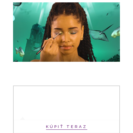
KÚPIŤ TERAZ