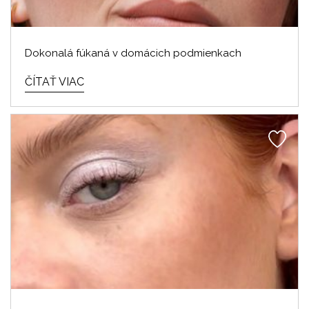
Dokonalá fúkaná v domácich podmienkach
ČÍTAŤ VIAC