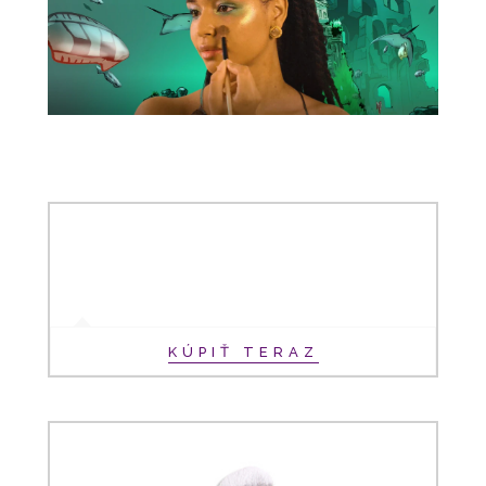
KÚPIŤ TERAZ