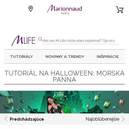
TUTORIÁLY
NOVINKY A TRENDY
INŠPIRÁCIE
TUTORIÁL NA HALLOWEEN: MORSKÁ
PANNA
Najobľúbenejšie
Predchádzajúce