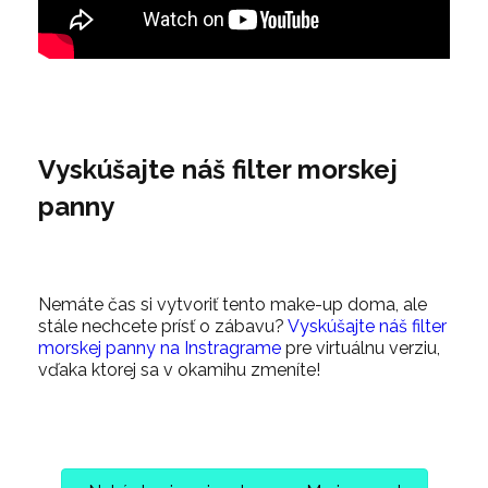
Vyskúšajte náš filter morskej
panny
Nemáte čas si vytvoriť tento make-up doma, ale
stále nechcete prísť o zábavu?
Vyskúšajte náš filter
morskej panny na Instragrame
pre virtuálnu verziu,
vďaka ktorej sa v okamihu zmeníte!