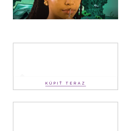
KÚPIŤ TERAZ