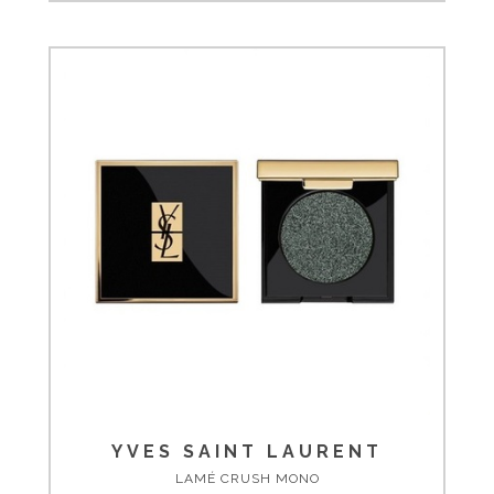
YVES SAINT LAURENT
LAMÉ CRUSH MONO