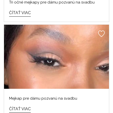
Tri očné mejkapy pre dámu pozvanú na svadbu
ČÍTAŤ VIAC
Mejkap pre dámu pozvanú na svadbu
ČÍTAŤ VIAC