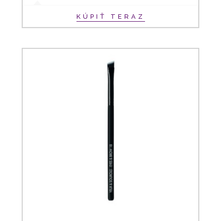
KÚPIŤ TERAZ