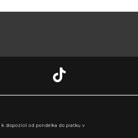
 k dispozícií od pondelka do piatku v