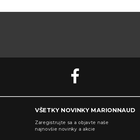
VŠETKY NOVINKY MARIONNAUD
Zaregistrujte sa a objavte naše
najnovšie novinky a akcie