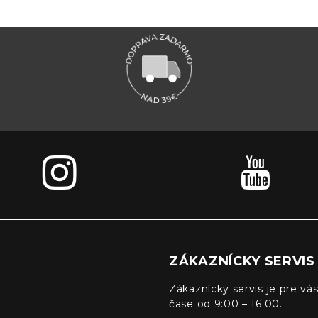
ZÁKAZNÍCKY SERVIS
Zákaznícky servis je pre vás
čase od 9:00 – 16:00.