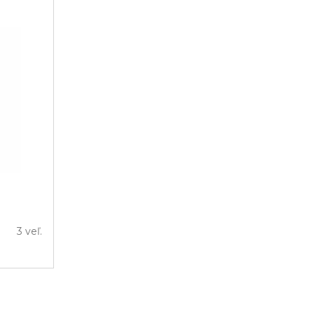
3 veľ.