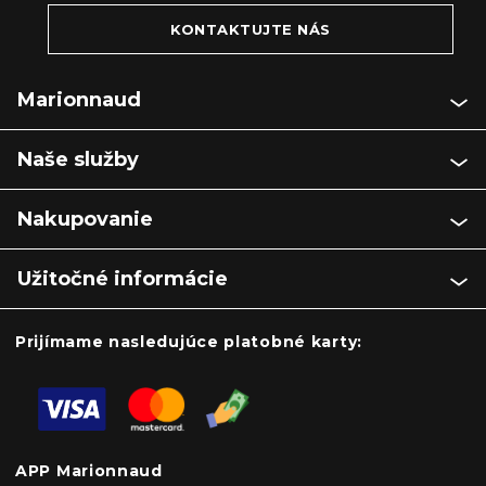
KONTAKTUJTE NÁS
Marionnaud
Naše služby
Nakupovanie
Užitočné informácie
Prijímame nasledujúce platobné karty:
APP Marionnaud