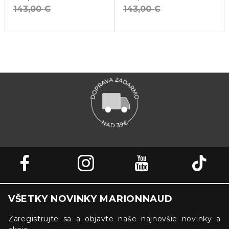
143,00 €
143,00 €
VŠETKY NOVINKY MARIONNAUD
Zaregistrujte sa a objavte naše najnovšie novinky a