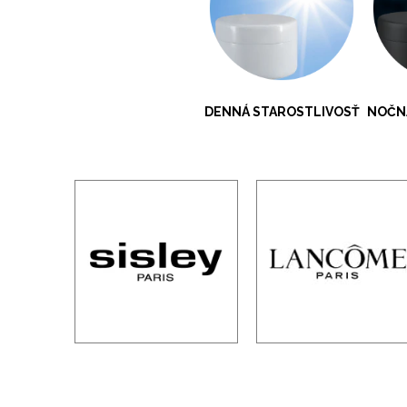
DENNÁ STAROSTLIVOSŤ
NOČN