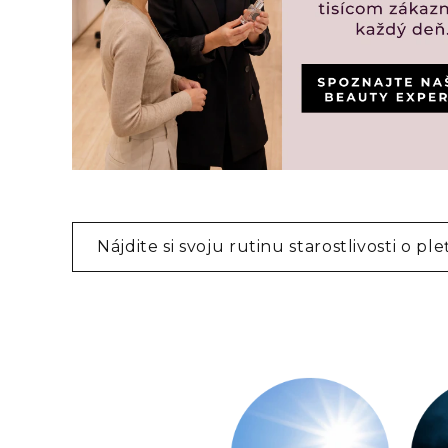
Nájdite si svoju rutinu starostlivosti o ple