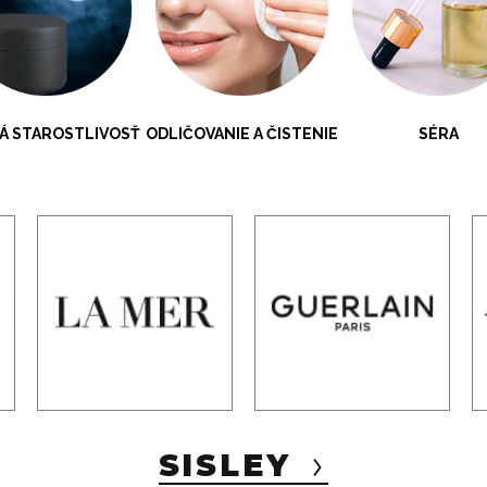
Á STAROSTLIVOSŤ
ODLIČOVANIE A ČISTENIE
SÉRA
SISLEY