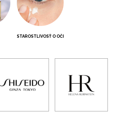
STAROSTLIVOSŤ O OČI