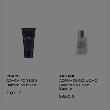
COACH
ARMANI
COACH FOR MEN
ACQUA DI GIO UOMO
Balzam po holení
Balzam Po Holení
Baume
29,00 €
99,00 €