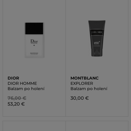
DIOR
MONTBLANC
DIOR HOMME
EXPLORER
Balzam po holení
Balzam po holení
76,00 €
30,00 €
53,20 €