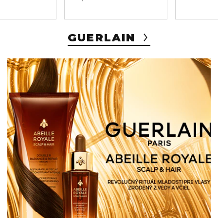
GUERLAIN