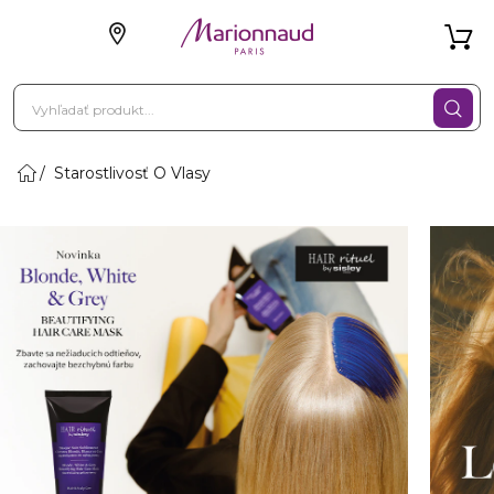
Starostlivosť O Vlasy