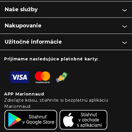
Naše služby
Nakupovanie
Užitočné informácie
Prijímame nasledujúce platobné karty:
APP Marionnaud
Zdieľajte krásu, stiahnite si bezplatnú aplikáciu
Marionnaud