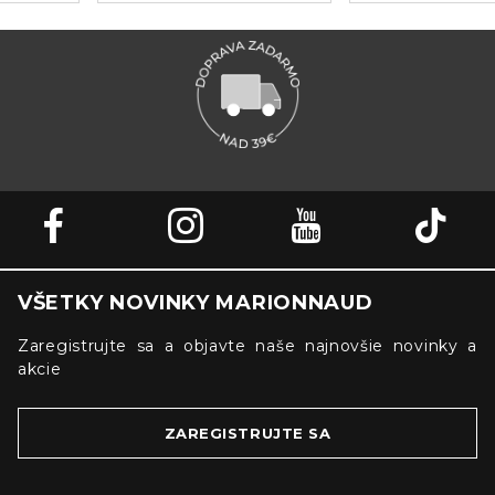
VŠETKY NOVINKY MARIONNAUD
Zaregistrujte sa a objavte naše najnovšie novinky a
akcie
ZAREGISTRUJTE SA