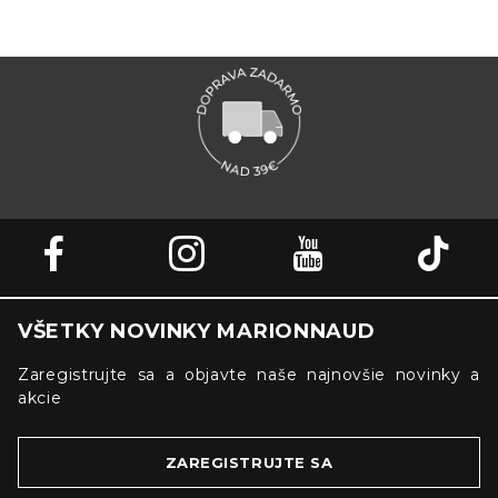
VŠETKY NOVINKY MARIONNAUD
Zaregistrujte sa a objavte naše najnovšie novinky a
akcie
ZAREGISTRUJTE SA