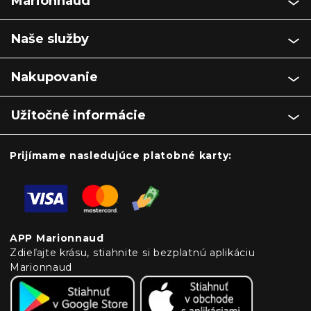
Marionnaud
Naše služby
Nakupovanie
Užitočné informácie
Prijímame nasledujúce platobné karty:
APP Marionnaud
Zdieľajte krásu, stiahnite si bezplatnú aplikáciu
Marionnaud