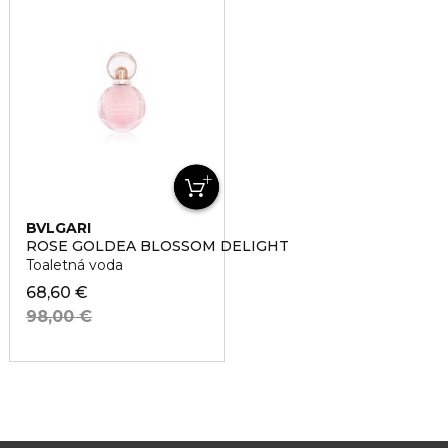
BVLGARI
ROSE GOLDEA BLOSSOM DELIGHT
Toaletná voda
68,60 €
98,00 €