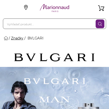
Značky
BVLGARI