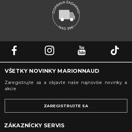
VŠETKY NOVINKY MARIONNAUD
Zaregistrujte sa a objavte naše najnovšie novinky a
akcie
ZAREGISTRUJTE SA
ZÁKAZNÍCKY SERVIS