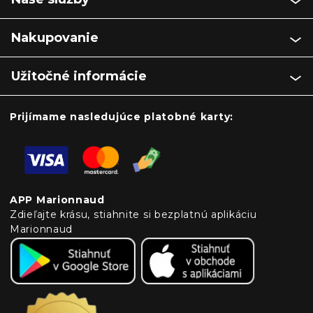
Nakupovanie
Užitočné informácie
Prijímame nasledujúce platobné karty:
APP Marionnaud
Zdieľajte krásu, stiahnite si bezplatnú aplikáciu
Marionnaud