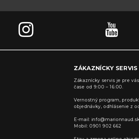
ZÁKAZNÍCKY SERVIS
Zákaznícky servis je pre vás
čase od 9:00 – 16:00.
Vernostný program, produk
objednávky, odhlásenie z o
E-mail:
info@marionnaud.s
Mobil: 0901 902 662