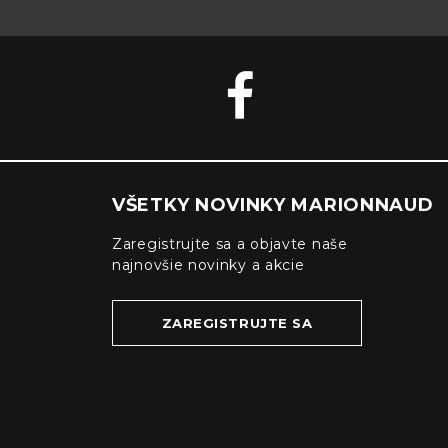
VŠETKY NOVINKY MARIONNAUD
Zaregistrujte sa a objavte naše
najnovšie novinky a akcie
ZAREGISTRUJTE SA