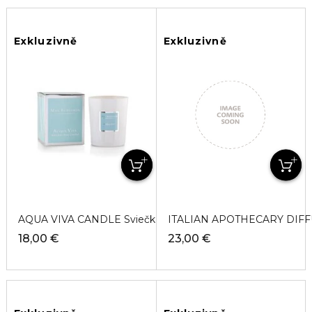
Exkluzivně
Exkluzivně
AQUA VIVA CANDLE Sviečka
ITALIAN APOTHECARY DIFFU
18,00 €
23,00 €