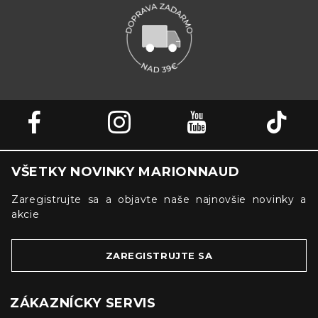
VŠETKY NOVINKY MARIONNAUD
Zaregistrujte sa a objavte naše najnovšie novinky a
akcie
ZAREGISTRUJTE SA
ZÁKAZNÍCKY SERVIS