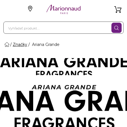
Značky
Ariana Grande
ARIANA GRANDE