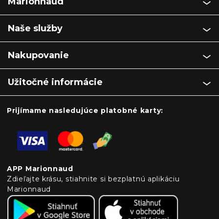
Marionnaud
Naše služby
Nakupovanie
Užitočné informácie
Prijímame nasledujúce platobné karty:
APP Marionnaud
Zdieľajte krásu, stiahnite si bezplatnú aplikáciu
Marionnaud