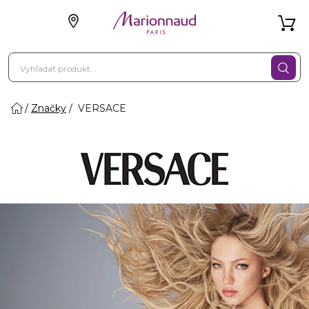
Značky
VERSACE