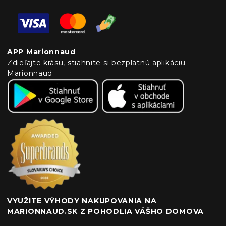
APP Marionnaud
Zdieľajte krásu, stiahnite si bezplatnú aplikáciu
Marionnaud
VYUŽITE VÝHODY NAKUPOVANIA NA
MARIONNAUD.SK Z POHODLIA VÁŠHO DOMOVA