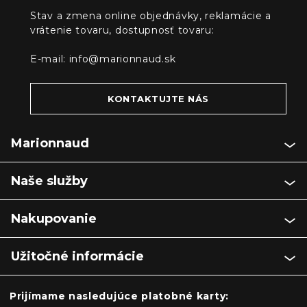
Stav a zmena online objednávky, reklamácie a
vrátenie tovaru, dostupnosť tovaru:
E-mail:
info@marionnaud.sk
KONTAKTUJTE NÁS
Marionnaud
Naše služby
Nakupovanie
Užitočné informácie
Prijímame nasledujúce platobné karty: