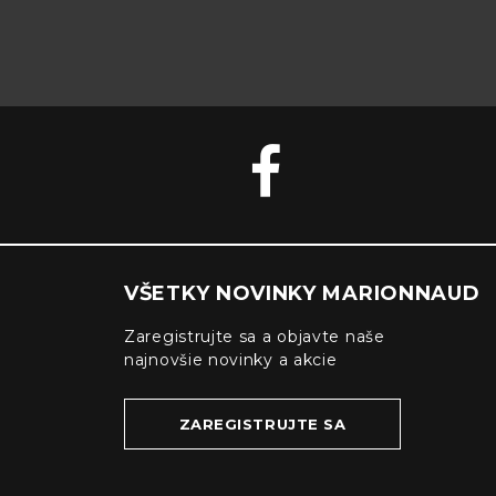
VŠETKY NOVINKY MARIONNAUD
Zaregistrujte sa a objavte naše
najnovšie novinky a akcie
ZAREGISTRUJTE SA