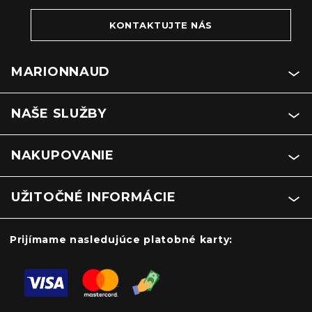
KONTAKTUJTE NÁS
MARIONNAUD
NAŠE SLUŽBY
NAKUPOVANIE
UŽITOČNÉ INFORMÁCIE
Prijímame nasledujúce platobné karty: