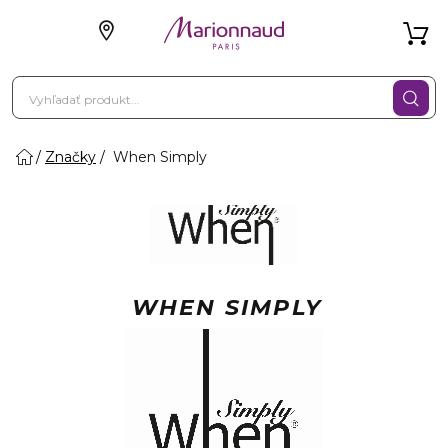
Značky
When Simply
WHEN SIMPLY