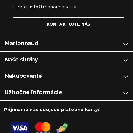
E-mail:
info@marionnaud.sk
KONTAKTUJTE NÁS
Marionnaud
Naše služby
Nakupovanie
Užitočné informácie
Prijímame nasledujúce platobné karty: