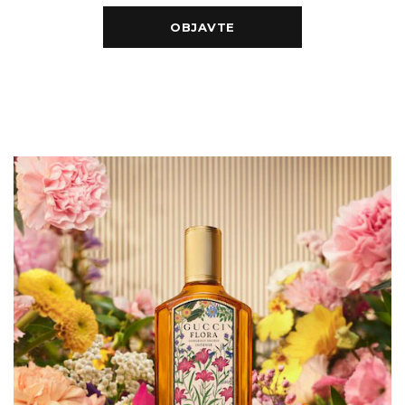
OBJAVTE