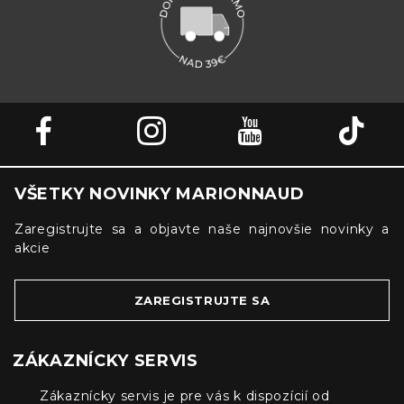
VŠETKY NOVINKY MARIONNAUD
Zaregistrujte sa a objavte naše najnovšie novinky a
akcie
ZAREGISTRUJTE SA
ZÁKAZNÍCKY SERVIS
Zákaznícky servis je pre vás k dispozícií od