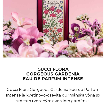
GUCCI FLORA
GORGEOUS GARDENIA
EAU DE PARFUM INTENSE
Gucci Flora Gorgeous Gardenia Eau de Parfum
Intense je kvetinovo-drevitá gurmánska vôňa so
srdcom tvoreným akordom gardénie.