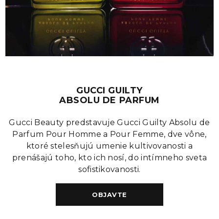
GUCCI GUILTY
ABSOLU DE PARFUM
Gucci Beauty predstavuje Gucci Guilty Absolu de
Parfum Pour Homme a Pour Femme, dve vône,
ktoré stelesňujú umenie kultivovanosti a
prenášajú toho, kto ich nosí, do intímneho sveta
sofistikovanosti.
OBJAVTE