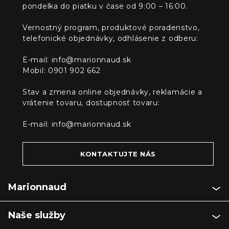
pondelka do piatku v čase od 9:00 – 16:00.
Vernostný program, produktové poradenstvo,
telefonické objednávky, odhlásenie z odberu:
E-mail:
info@marionnaud.sk
Mobil: 0901 902 662
Stav a zmena online objednávky, reklamácie a
vrátenie tovaru, dostupnosť tovaru:
E-mail:
info@marionnaud.sk
KONTAKTUJTE NÁS
Marionnaud
Naše služby