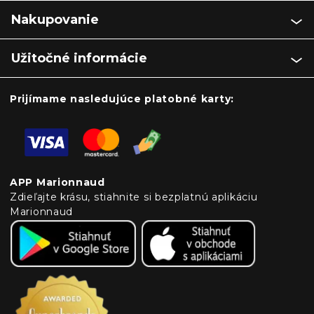
Nakupovanie
Užitočné informácie
Prijímame nasledujúce platobné karty:
APP Marionnaud
Zdieľajte krásu, stiahnite si bezplatnú aplikáciu
Marionnaud