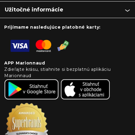
Užitočné informácie
Prijímame nasledujúce platobné karty:
APP Marionnaud
Zdieľajte krásu, stiahnite si bezplatnú aplikáciu
Marionnaud