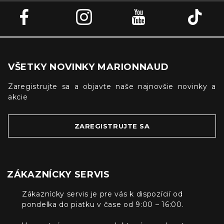
VŠETKY NOVINKY MARIONNAUD
Zaregistrujte sa a objavte naše najnovšie novinky a
akcie
ZAREGISTRUJTE SA
ZÁKAZNÍCKY SERVIS
Zákaznícky servis je pre vás k dispozícií od
pondelka do piatku v čase od 9:00 – 16:00.