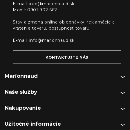
E-mail:
info@marionnaud.sk
Mobil: 0901 902 662
Stav a zmena online objednávky, reklamácie a
vrátenie tovaru, dostupnosť tovaru:
E-mail:
info@marionnaud.sk
KONTAKTUJTE NÁS
Marionnaud
Naše služby
Nakupovanie
Užitočné informácie