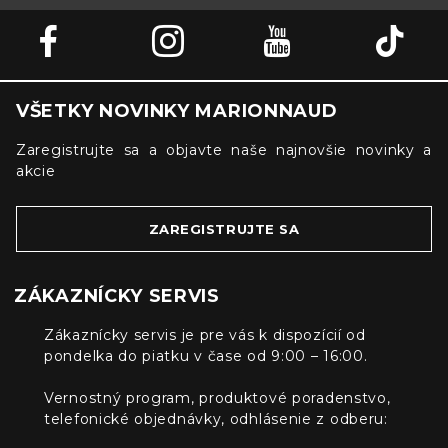
VŠETKY NOVINKY MARIONNAUD
Zaregistrujte sa a objavte naše najnovšie novinky a
akcie
ZAREGISTRUJTE SA
ZÁKAZNÍCKY SERVIS
Zákaznícky servis je pre vás k dispozícií od
pondelka do piatku v čase od 9:00 – 16:00.
Vernostný program, produktové poradenstvo,
telefonické objednávky, odhlásenie z odberu: