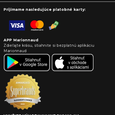
Prijímame nasledujúce platobné karty:
APP Marionnaud
Zdieľajte krásu, stiahnite si bezplatnú aplikáciu
Marionnaud