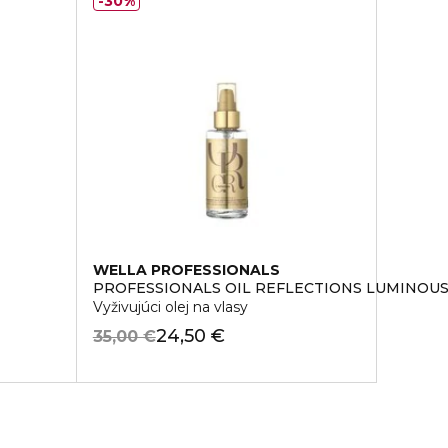
30%
WELLA PROFESSIONALS
PROFESSIONALS OIL REFLECTIONS LUMINOU
Vyživujúci olej na vlasy
24,50 €
35,00 €