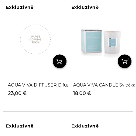
Exkluzivně
Exkluzivně
AQUA VIVA DIFFUSER Difuzér
AQUA VIVA CANDLE Sviečka
23,00 €
18,00 €
Exkluzivně
Exkluzivně