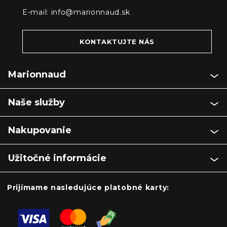
E-mail:
info@marionnaud.sk
KONTAKTUJTE NÁS
Marionnaud
Naše služby
Nakupovanie
Užitočné informácie
Prijímame nasledujúce platobné karty: