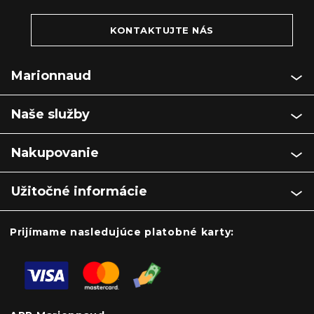
KONTAKTUJTE NÁS
Marionnaud
Naše služby
Nakupovanie
Užitočné informácie
Prijímame nasledujúce platobné karty: