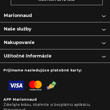
Marionnaud
Naše služby
Nakupovanie
Užitočné informácie
Prijímame nasledujúce platobné karty:
APP Marionnaud
Zdieľajte krásu, stiahnite si bezplatnú aplikáciu
Marionnaud