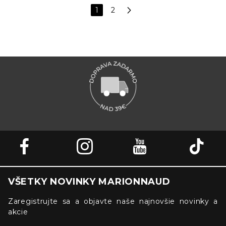
1
2
VŠETKY NOVINKY MARIONNAUD
Zaregistrujte sa a objavte naše najnovšie novinky a
akcie