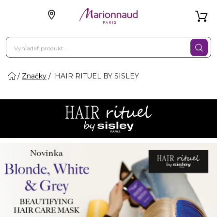
Značky
HAIR RITUEL BY SISLEY