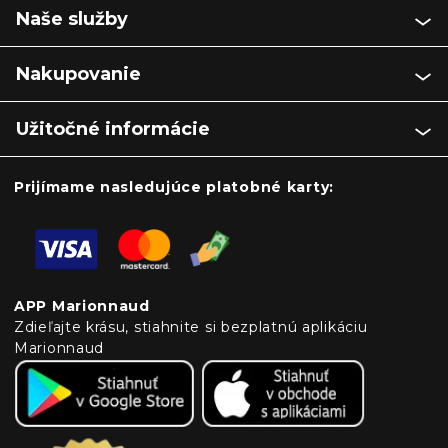
Naše služby
Nakupovanie
Užitočné informácie
Prijímame nasledujúce platobné karty:
APP Marionnaud
Zdieľajte krásu, stiahnite si bezplatnú aplikáciu
Marionnaud