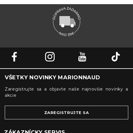
VŠETKY NOVINKY MARIONNAUD
Zaregistrujte sa a objavte naše najnovšie novinky a
akcie
ZAREGISTRUJTE SA
ZÁKAZNÍCKY SERVIS