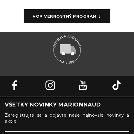
VOP VERNOSTNÝ PROGRAM ⇓
VŠETKY NOVINKY MARIONNAUD
Zaregistrujte sa a objavte naše najnovšie novinky a
akcie