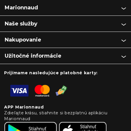
Marionnaud
Naše služby
Nakupovanie
Užitočné informácie
Prijímame nasledujúce platobné karty:
APP Marionnaud
Zdieľajte krásu, stiahnite si bezplatnú aplikáciu
Marionnaud