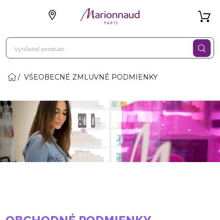
VŠEOBECNÉ ZMLUVNÉ PODMIENKY