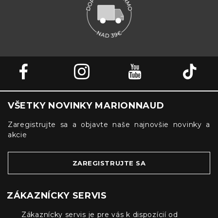
VŠETKY NOVINKY MARIONNAUD
Zaregistrujte sa a objavte naše najnovšie novinky a
akcie
ZAREGISTRUJTE SA
ZÁKAZNÍCKY SERVIS
Zákaznícky servis je pre vás k dispozícií od