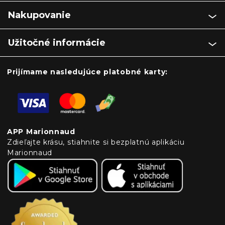
Nakupovanie
Užitočné informácie
Prijímame nasledujúce platobné karty:
APP Marionnaud
Zdieľajte krásu, stiahnite si bezplatnú aplikáciu
Marionnaud