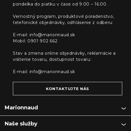
pondelka do piatku v čase od 9:00 – 16:00.
Vernostný program, produktové poradenstvo,
telefonické objednávky, odhlásenie z odberu:
E-mail:
info@marionnaud.sk
Mobil: 0901 902 662
Stav a zmena online objednávky, reklamácie a
vrátenie tovaru, dostupnosť tovaru:
E-mail:
info@marionnaud.sk
KONTAKTUJTE NÁS
Marionnaud
Naše služby