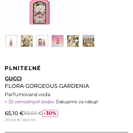
PLNITEĽNÉ
GUCCI
FLORA GORGEOUS GARDENIA
Parfumovaná voda
32 vernostných bodov
Ďakujeme za nákup!
65,10 €
93,00 €
30%
217,00 € / 100 ml