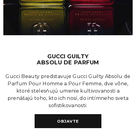
GUCCI GUILTY
ABSOLU DE PARFUM
Gucci Beauty predstavuje Gucci Guilty Absolu de
Parfum Pour Homme a Pour Femme, dve vône,
ktoré stelesňujú umenie kultivovanosti a
prenášajú toho, kto ich nosí, do intímneho sveta
sofistikovanosti.
OBJAVTE