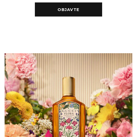
OBJAVTE