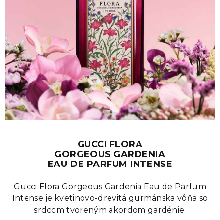
GUCCI FLORA
GORGEOUS GARDENIA
EAU DE PARFUM INTENSE
Gucci Flora Gorgeous Gardenia Eau de Parfum
Intense je kvetinovo-drevitá gurmánska vôňa so
srdcom tvoreným akordom gardénie.