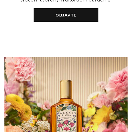
OBJAVTE