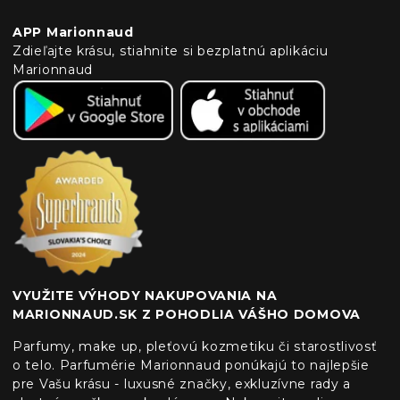
APP Marionnaud
Zdieľajte krásu, stiahnite si bezplatnú aplikáciu
Marionnaud
VYUŽITE VÝHODY NAKUPOVANIA NA
MARIONNAUD.SK Z POHODLIA VÁŠHO DOMOVA
Parfumy, make up, pleťovú kozmetiku či starostlivosť
o telo. Parfumérie Marionnaud ponúkajú to najlepšie
pre Vašu krásu - luxusné značky, exkluzívne rady a