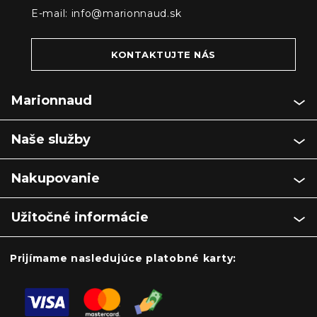
E-mail:
info@marionnaud.sk
KONTAKTUJTE NÁS
Marionnaud
Naše služby
Nakupovanie
Užitočné informácie
Prijímame nasledujúce platobné karty: