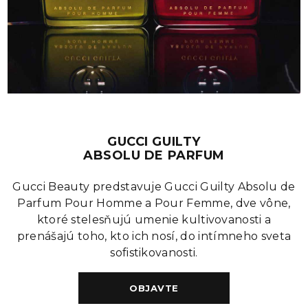
GUCCI GUILTY
ABSOLU DE PARFUM
Gucci Beauty predstavuje Gucci Guilty Absolu de
Parfum Pour Homme a Pour Femme, dve vône,
ktoré stelesňujú umenie kultivovanosti a
prenášajú toho, kto ich nosí, do intímneho sveta
sofistikovanosti.
OBJAVTE