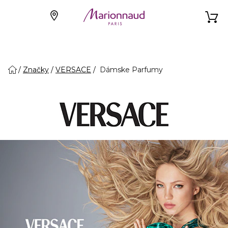
Značky
VERSACE
Dámske Parfumy