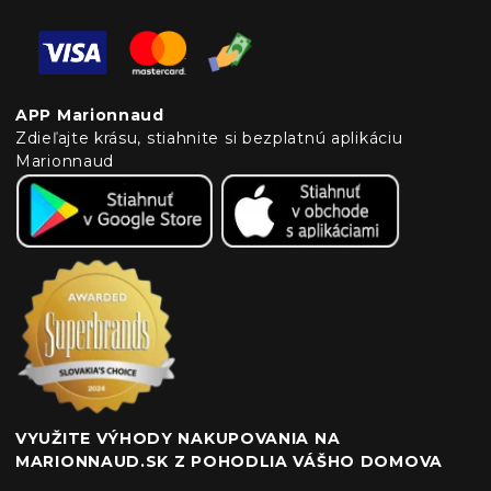
APP Marionnaud
Zdieľajte krásu, stiahnite si bezplatnú aplikáciu
Marionnaud
VYUŽITE VÝHODY NAKUPOVANIA NA
MARIONNAUD.SK Z POHODLIA VÁŠHO DOMOVA