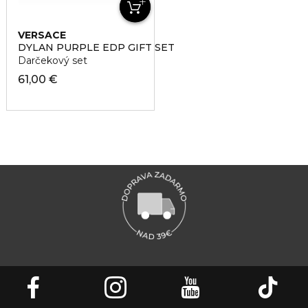
VERSACE
DYLAN PURPLE EDP GIFT SET
Darčekový set
61,00 €