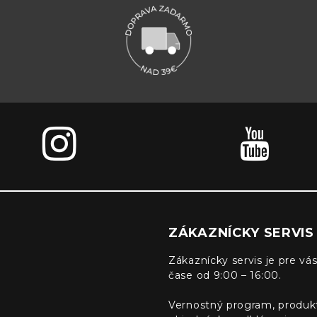
ZÁKAZNÍCKY SERVIS
Zákaznícky servis je pre vás
čase od 9:00 – 16:00.
Vernostný program, produk