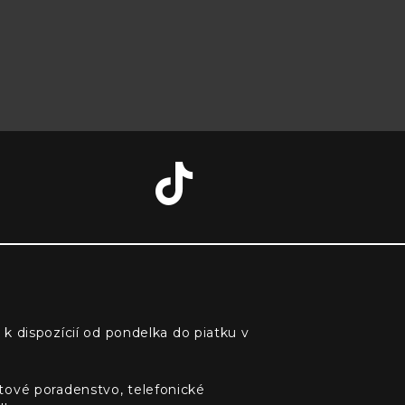
 k dispozícií od pondelka do piatku v
tové poradenstvo, telefonické