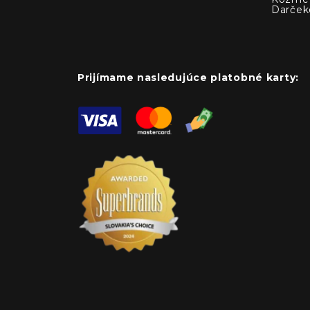
Darček
Prijímame nasledujúce platobné karty: