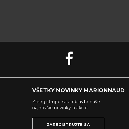
VŠETKY NOVINKY MARIONNAUD
Zaregistrujte sa a objavte naše
najnovšie novinky a akcie
ZAREGISTRUJTE SA