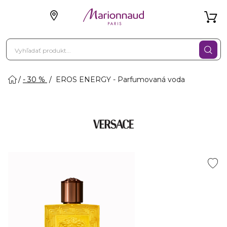
- 30 %
EROS ENERGY - Parfumovaná voda