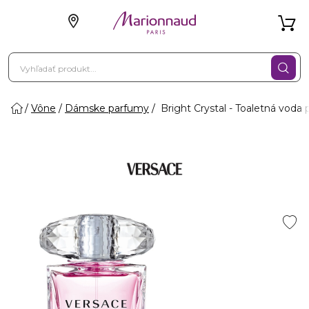
Vône
Dámske parfumy
Bright Crystal - Toaletná voda 