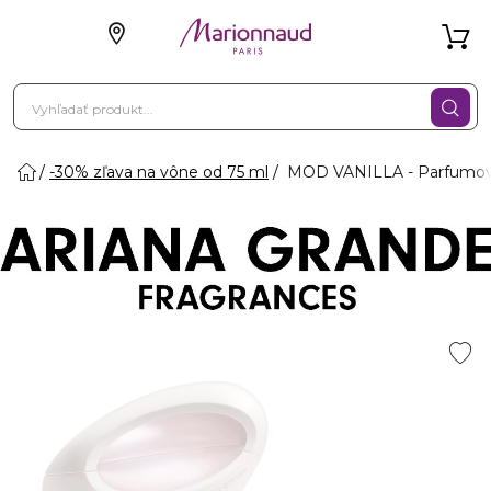
-30% zľava na vône od 75 ml
MOD VANILLA - Parfumov