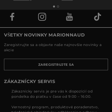
VŠETKY NOVINKY MARIONNAUD
Zaregistrujte sa a objavte naše najnovšie novinky a
akcie
ZAREGISTRUJTE SA
ZÁKAZNÍCKY SERVIS
Zákaznícky servis je pre vás k dispozícií od
pondelka do piatku v čase od 9:00 – 16:00.
Vernostný program, produktové poradenstvo,